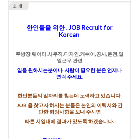
소 개
한인들을 위한 . JOB Recruit for
Korean
주방장,웨이터,사무직,디자인,캐쉬어,공사,운전,일
일근무 관련
일을 원하시는분이나 사람이 필요한 분은 언제나
연락 주세요.
한인분들의 일자리를 찾는데 노력하고 있습니다.
JOB 을 찾고자 하시는 분들은 본인의 이력서와 간
단한 희망사항을 보내 주시면
빠른 시일내에 결과가 있도록 하겠습니다.