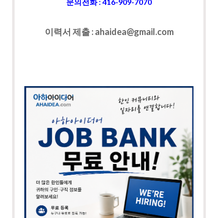
문의전화 : 416-909-7070
이력서 제출 : ahaidea@gmail.com