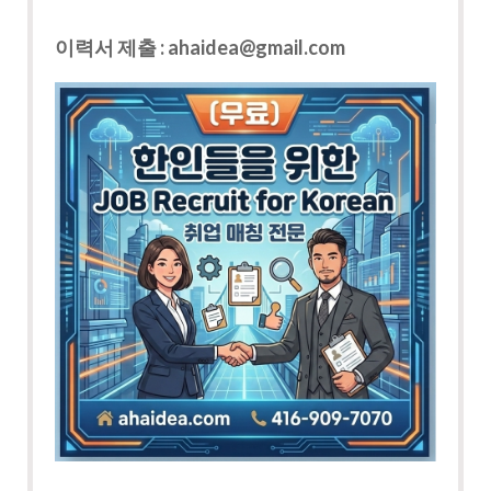
이력서 제출 : ahaidea@gmail.com