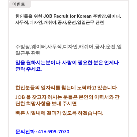
이벤트
한인들을 위한 JOB Recruit for Korean 주방장,웨이터,
사무직,디자인,캐쉬어,공사,운전,일일근무 관련
주방장,웨이터,사무직,디자인,캐쉬어,공사,운전,일
일근무 관련
일을 원하시는분이나 사람이 필요한 분은 언제나
연락 주세요.
한인분들의 일자리를 찾는데 노력하고 있습니다.
JOB 을 찾고자 하시는 분들은 본인의 이력서와 간
단한 희망사항을 보내 주시면
빠른 시일내에 결과가 있도록 하겠습니다.
문의전화 : 416-909-7070