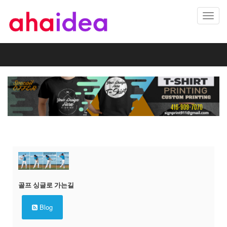
Toggl
navig
골프 싱글로 가는길
Blog