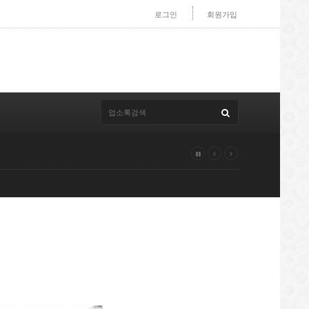
로그인
회원가입