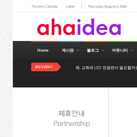
Toronto, Canada
Label
Thursday, August 6, 2026
Home
게시판
블로그
커뮤니티
BIZ EVENT
BEST PRICE 럭키 트리 서비스