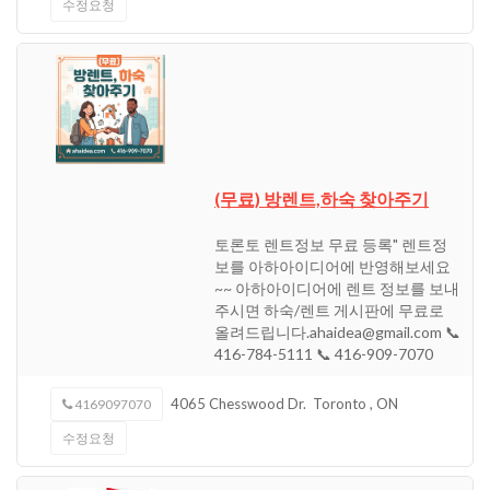
수정요청
(무료) 방렌트,하숙 찾아주기
토론토 렌트정보 무료 등록" 렌트정
보를 아하아이디어에 반영해보세요
~~ 아하아이디어에 렌트 정보를 보내
주시면 하숙/렌트 게시판에 무료로
올려드립니다.ahaidea@gmail.com 📞
416-784-5111 📞 416-909-7070
4065 Chesswood Dr.
Toronto
,
ON
4169097070
수정요청