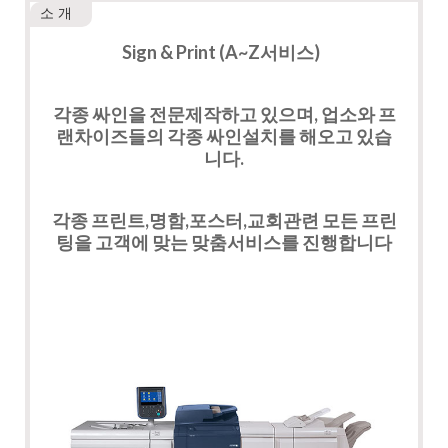
소 개
Sign & Print (A~Z서비스)
각종 싸인을 전문제작하고 있으며, 업소와 프
랜차이즈들의 각종 싸인설치를 해오고 있습
니다.
각종 프린트,명함,포스터,교회관련 모든 프린
팅을 고객에 맞는 맞춤서비스를 진행합니다